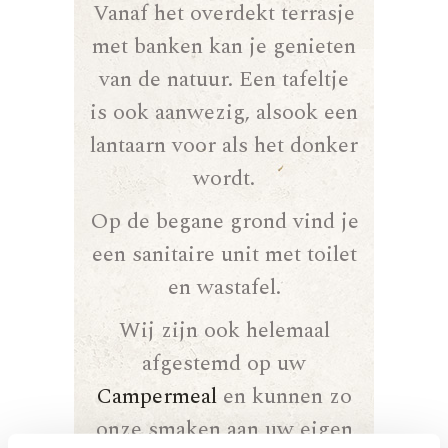
Vanaf het overdekt terrasje
met banken kan je genieten
van de natuur. Een tafeltje
is ook aanwezig, alsook een
lantaarn voor als het donker
wordt.
Op de begane grond vind je
een sanitaire unit met toilet
en wastafel.
Wij zijn ook helemaal
afgestemd op uw
Campermeal
en kunnen zo
onze smaken aan uw eigen