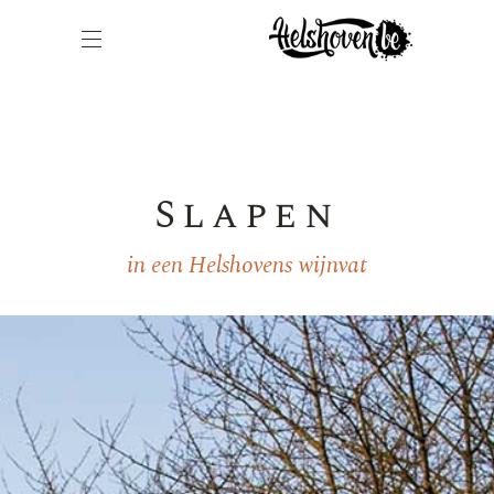
Slapen
in een Helshovens wijnvat