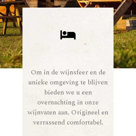
Om in de wijnsfeer en de
unieke omgeving te blijven
bieden we u een
overnachting in onze
wijnvaten aan. Origineel en
verrassend comfortabel.