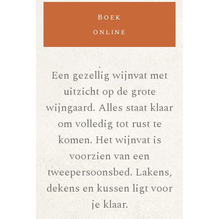
Boek
online
Een gezellig wijnvat met
uitzicht op de grote
wijngaard. Alles staat klaar
om volledig tot rust te
komen. Het wijnvat is
voorzien van een
tweepersoonsbed. Lakens,
dekens en kussen ligt voor
je klaar.