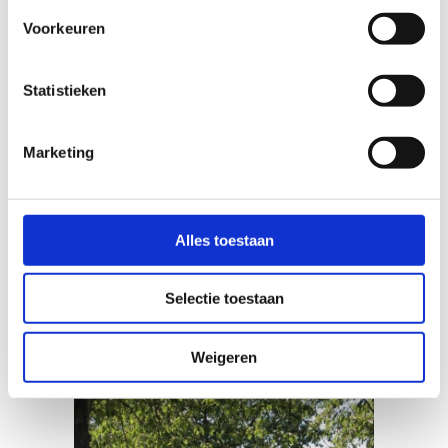
Voorkeuren
Statistieken
Marketing
Alles toestaan
Selectie toestaan
Weigeren